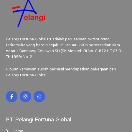
Pelangi Fortuna Global PT adalah perusahaan outsourcing
terkemuka yang berdiri sejak 16 Januari 2003 berdasarkan akta
notaris Bambang Setiawan SH (SK Menkeh RI No. C-672.H.T.03.01-
Th.1999) No. 2
Ribuan karyawan sudah berhasil mendapatkan pekerjaan dari
Pelangi Fortuna Global
PT Pelangi Fortuna Global
Home