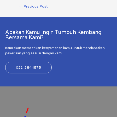
←
Previous Post
Apakah Kamu Ingin Tumbuh Kembang
Bersama Kami?
Kami akan memastikan kenyamanan kamu untuk mendapatkan
pekerjaan yang sesuai dengan kamu.
021-3844575