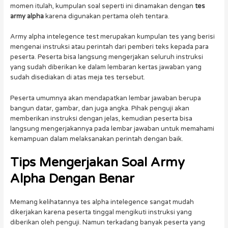
momen itulah, kumpulan soal seperti ini dinamakan dengan
tes
army alpha
karena digunakan pertama oleh tentara.
Army alpha intelegence test merupakan kumpulan tes yang berisi
mengenai instruksi atau perintah dari pemberi teks kepada para
peserta. Peserta bisa langsung mengerjakan seluruh instruksi
yang sudah diberikan ke dalam lembaran kertas jawaban yang
sudah disediakan di atas meja tes tersebut.
Peserta umumnya akan mendapatkan lembar jawaban berupa
bangun datar, gambar, dan juga angka. Pihak penguji akan
memberikan instruksi dengan jelas, kemudian peserta bisa
langsung mengerjakannya pada lembar jawaban untuk memahami
kemampuan dalam melaksanakan perintah dengan baik.
Tips Mengerjakan Soal Army
Alpha Dengan Benar
Memang kelihatannya tes alpha intelegence sangat mudah
dikerjakan karena peserta tinggal mengikuti instruksi yang
diberikan oleh penguji. Namun terkadang banyak peserta yang