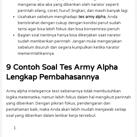
mengenai aba-aba yang diberikan oleh narator seperti
perintah silang, coret, huruf, lingkari, dan masih banyak lagi.
Usahakan sebelum menghadapi
tes army alpha
, Anda
beristirahat dengan cukup dengan kondisi perut sudah
terisi agar bisa lebih fokus dan bisa konsentrasi penuh.
Bagian soal nantinya hanya bisa dikerjakan saat narator
sudah memberikan perintah. Jangan mulai mengerjakan
sebelum disuruh dan segera kumpulkan ketika narator
memerintahkannya.
9
Contoh Soal Tes Army Alpha
Lengkap Pembahasannya
Army alpha intelegence test sebenarnya tidak membutuhkan
logika matematika, namun lebih fokus dalam hal mengikuti perintah
yang diberikan. Dengan pikiran fokus, pendengaran dan
pemahaman baik, maka Anda akan lebih mudah menjawab setiap
soal yang diberikan dalam lembar kerja tersebut.