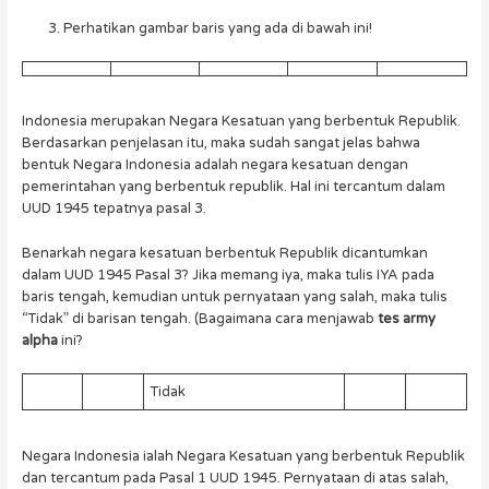
Perhatikan gambar baris yang ada di bawah ini!
Indonesia merupakan Negara Kesatuan yang berbentuk Republik.
Berdasarkan penjelasan itu, maka sudah sangat jelas bahwa
bentuk Negara Indonesia adalah negara kesatuan dengan
pemerintahan yang berbentuk republik. Hal ini tercantum dalam
UUD 1945 tepatnya pasal 3.
Benarkah negara kesatuan berbentuk Republik dicantumkan
dalam UUD 1945 Pasal 3? Jika memang iya, maka tulis IYA pada
baris tengah, kemudian untuk pernyataan yang salah, maka tulis
“Tidak” di barisan tengah. (Bagaimana cara menjawab
tes army
alpha
ini?
Tidak
Negara Indonesia ialah Negara Kesatuan yang berbentuk Republik
dan tercantum pada Pasal 1 UUD 1945. Pernyataan di atas salah,