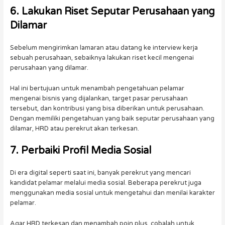
6. Lakukan Riset Seputar Perusahaan yang
Dilamar
Sebelum mengirimkan lamaran atau datang ke interview kerja
sebuah perusahaan, sebaiknya lakukan riset kecil mengenai
perusahaan yang dilamar.
Hal ini bertujuan untuk menambah pengetahuan pelamar
mengenai bisnis yang dijalankan, target pasar perusahaan
tersebut, dan kontribusi yang bisa diberikan untuk perusahaan.
Dengan memiliki pengetahuan yang baik seputar perusahaan yang
dilamar, HRD atau perekrut akan terkesan.
7. Perbaiki Profil Media Sosial
Di era digital seperti saat ini, banyak perekrut yang mencari
kandidat pelamar melalui media sosial. Beberapa perekrut juga
menggunakan media sosial untuk mengetahui dan menilai karakter
pelamar.
Agar HRD terkesan dan menambah poin plus, cobalah untuk