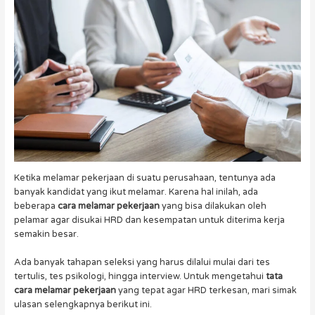
Ketika melamar pekerjaan di suatu perusahaan, tentunya ada
banyak kandidat yang ikut melamar. Karena hal inilah, ada
beberapa
cara melamar pekerjaan
yang bisa dilakukan oleh
pelamar agar disukai HRD dan kesempatan untuk diterima kerja
semakin besar.
Ada banyak tahapan seleksi yang harus dilalui mulai dari tes
tertulis, tes psikologi, hingga interview. Untuk mengetahui
tata
cara melamar pekerjaan
yang tepat agar HRD terkesan, mari simak
ulasan selengkapnya berikut ini.