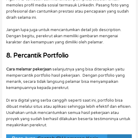
memoles profil media sosial termasuk LinkedIn. Pasang foto yang
profesional dan cantumkan prestasi atau pencapaian yang sudah
diraih selama ini.
Jangan lupa juga untuk mencantumkan detail job description.
Dengan begitu, perekrut akan memiliki gambaran mengenai
karakter dan kemampuan yang dimiliki oleh pelamar.
8. Percantik Portfolio
Cara melamar pekerjaan
selanjutnya yang bisa diterapkan yaitu
mempercantik portfolio hasil pekerjaan. Dengan portfolio yang
menarik, secara tidak langsung pelamar bisa menyampaikan
kemampuannya kepada perekrut.
Di era digital yang serba canggih seperti saat ini, portfolio bisa
dibuat melalui situs atau aplikasi sehingga lebih efektif dan efisien.
Usahakan untuk mencantumkan semua hasil pekerjaan atau
proyek yang sudah berhasil dilakukan beserta testimoninya untuk
meyakinkan perekrut.