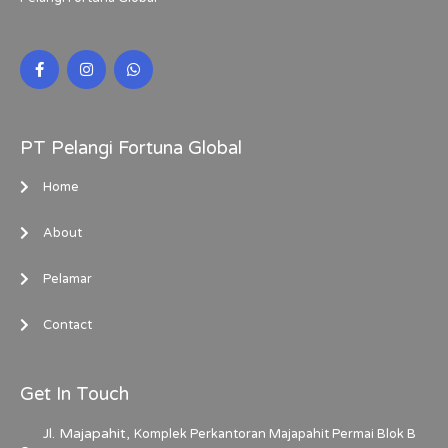
PT Pelangi Fortuna Global
Home
About
Pelamar
Contact
Get In Touch
Jl. Majapahit,
Komplek Perkantoran Majapahit Permai Blok B