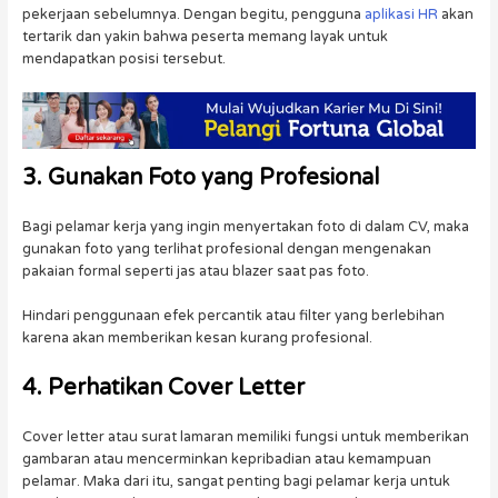
pekerjaan sebelumnya. Dengan begitu, pengguna
aplikasi HR
akan
tertarik dan yakin bahwa peserta memang layak untuk
mendapatkan posisi tersebut.
3. Gunakan Foto yang Profesional
Bagi pelamar kerja yang ingin menyertakan foto di dalam CV, maka
gunakan foto yang terlihat profesional dengan mengenakan
pakaian formal seperti jas atau blazer saat pas foto.
Hindari penggunaan efek percantik atau filter yang berlebihan
karena akan memberikan kesan kurang profesional.
4. Perhatikan Cover Letter
Cover letter atau surat lamaran memiliki fungsi untuk memberikan
gambaran atau mencerminkan kepribadian atau kemampuan
pelamar. Maka dari itu, sangat penting bagi pelamar kerja untuk