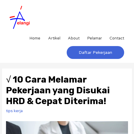
Home
Artikel
About
Pelamar
Contact
Daftar Pekerjaan
√ 10 Cara Melamar
Pekerjaan yang Disukai
HRD & Cepat Diterima!
tips kerja