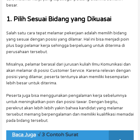
besar.
1. Pilih Sesuai Bidang yang Dikuasai
Salah satu cara tepat melamar pekerjaan adalah memilih bidang
yang sesuai dengan posisi yang dilamar. Hal ini bisa menjadi poin
plus bagi pelamar kerja sehingga berpeluang untuk diterima di
perusahaan tersebut.
Misalnya, pelamar berasal dari jurusan kuliah Ilmu Komunikasi dan
akan melamar di posisi Customer Service. Karena relevan dengan
posisi yang dilamar, peserta tentunya akan memiliki kesempatan
lebih besar untuk diterima.
Peserta juga bisa menggunakan pengalaman kerja sebelumnya
untuk meningkatkan poin dan posisi tawar. Dengan begitu,
perekrut akan lebih lebih yakin bahwa kandidat yang melamar
tersebut memang berpengalaman dan memiliki kualifikasi memadai
pada bidang tersebut.
Baca Juga
√ 3 Contoh Surat