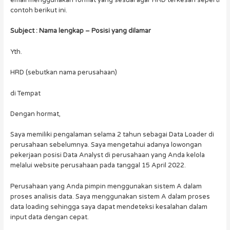
contoh berikut ini.
Subject : Nama lengkap – Posisi yang dilamar
Yth.
HRD (sebutkan nama perusahaan)
di Tempat
Dengan hormat,
Saya memiliki pengalaman selama 2 tahun sebagai Data Loader di
perusahaan sebelumnya. Saya mengetahui adanya lowongan
pekerjaan posisi Data Analyst di perusahaan yang Anda kelola
melalui website perusahaan pada tanggal 15 April 2022.
Perusahaan yang Anda pimpin menggunakan sistem A dalam
proses analisis data. Saya menggunakan sistem A dalam proses
data loading sehingga saya dapat mendeteksi kesalahan dalam
input data dengan cepat.