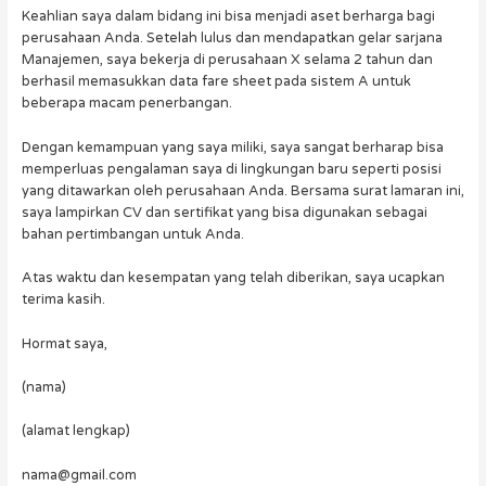
Keahlian saya dalam bidang ini bisa menjadi aset berharga bagi
perusahaan Anda. Setelah lulus dan mendapatkan gelar sarjana
Manajemen, saya bekerja di perusahaan X selama 2 tahun dan
berhasil memasukkan data fare sheet pada sistem A untuk
beberapa macam penerbangan.
Dengan kemampuan yang saya miliki, saya sangat berharap bisa
memperluas pengalaman saya di lingkungan baru seperti posisi
yang ditawarkan oleh perusahaan Anda. Bersama surat lamaran ini,
saya lampirkan CV dan sertifikat yang bisa digunakan sebagai
bahan pertimbangan untuk Anda.
Atas waktu dan kesempatan yang telah diberikan, saya ucapkan
terima kasih.
Hormat saya,
(nama)
(alamat lengkap)
nama@gmail.com