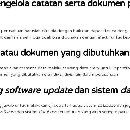
ngelola catatan serta dokumen
perusahaan haruslah dikelola dengan baik dan dapat dibaca dengan
t dan lama sehingga tidak bisa digunakan dengan efektif untuk ke
atau dokumen yang dibutuhkan di
rusahaan akan meminta data melalui seorang data entry untuk kepen
en yang dibutuhkan oleh divisi-divisi lain dalam perusahaan.
g software update
dan sistem
da
g jawab untuk melakukan uji coba terhadap sistem
database
dan ju
software
dan sistem
database
tersebutlah yang akan sering dipakai