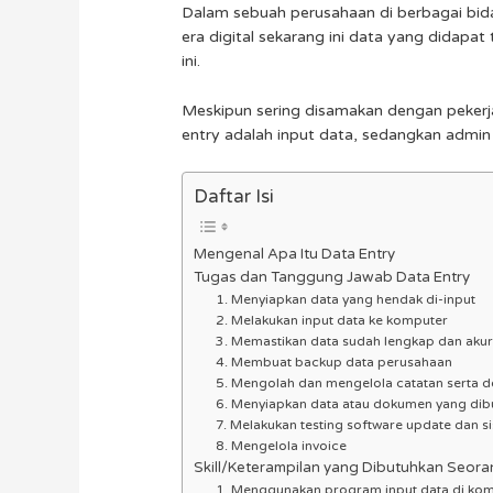
Dalam sebuah perusahaan di berbagai bida
era digital sekarang ini data yang didapa
ini.
Meskipun sering disamakan dengan peker
entry adalah input data, sedangkan admin 
Daftar Isi
Mengenal Apa Itu Data Entry
Tugas dan Tanggung Jawab Data Entry
1. Menyiapkan data yang hendak di-input
2. Melakukan input data ke komputer
3. Memastikan data sudah lengkap dan akur
4. Membuat backup data perusahaan
5. Mengolah dan mengelola catatan serta
6. Menyiapkan data atau dokumen yang dibut
7. Melakukan testing software update dan 
8. Mengelola invoice
Skill/Keterampilan yang Dibutuhkan Seora
1. Menggunakan program input data di ko