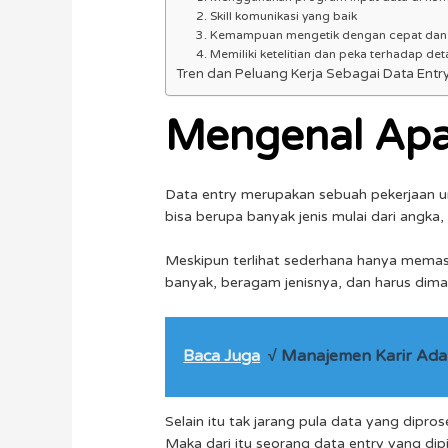
2. Skill komunikasi yang baik
3. Kemampuan mengetik dengan cepat dan 
4. Memiliki ketelitian dan peka terhadap deta
Tren dan Peluang Kerja Sebagai Data Entr
Mengenal
Apa
Data entry merupakan sebuah pekerjaan 
bisa berupa banyak jenis mulai dari angk
Meskipun terlihat sederhana hanya memasu
banyak, beragam jenisnya, dan harus dim
Baca Juga
√ Manajemen Karir Adal
Selain itu tak jarang pula data yang dipr
Maka dari itu seorang data entry yang dipi