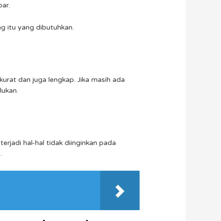
bar.
 itu yang dibutuhkan.
urat dan juga lengkap. Jika masih ada
lukan.
erjadi hal-hal tidak diinginkan pada
.