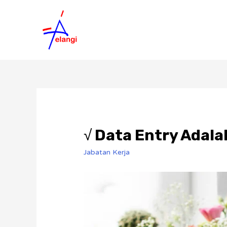
√ Data Entry Adal
Jabatan Kerja