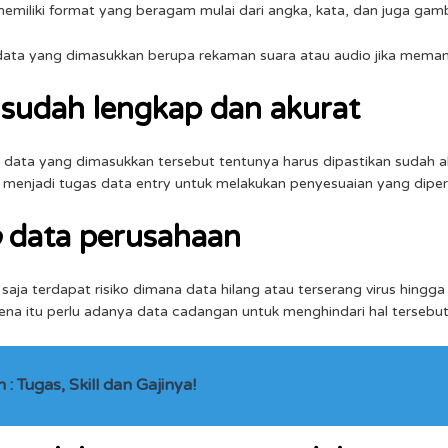
emiliki format yang beragam mulai dari angka, kata, dan juga gam
ata yang dimasukkan berupa rekaman suara atau audio jika memang
 sudah lengkap dan akurat
data yang dimasukkan tersebut tentunya harus dipastikan sudah ak
menjadi tugas data entry untuk melakukan penyesuaian yang diper
p
data perusahaan
aja terdapat risiko dimana data hilang atau terserang virus hingga t
na itu perlu adanya data cadangan untuk menghindari hal tersebut
 : Tugas, Skill dan Gajinya!