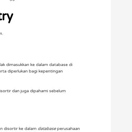
try
m.
dak dimasukkan ke dalam database di
erta diperlukan bagi kepentingan
isortir dan juga dipahami sebelum
 disortir ke dalam
database
perusahaan