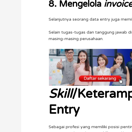
8. Mengelola
invoic
Selanjutnya seorang data entry juga mem
Selain tugas-tugas dan tanggung jawab di
masing-masing perusahaan.
Skill
/Keteramp
Entry
Sebagai profesi yang memiliki posisi pen