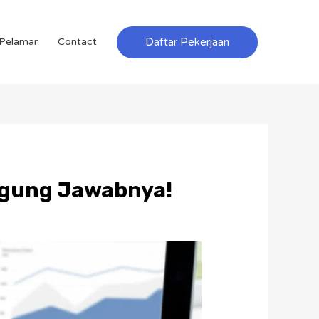
Daftar Pekerjaan
Pelamar
Contact
nggung Jawabnya!