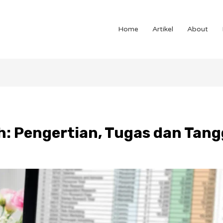
Home
Artikel
About
ah: Pengertian, Tugas dan Ta