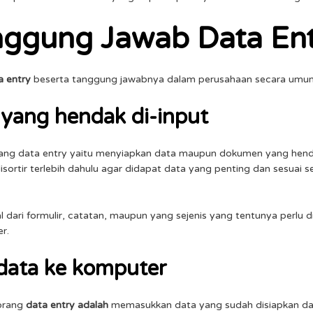
nggung Jawab Data En
a entry
beserta tanggung jawabnya dalam perusahaan secara umu
 yang hendak di-input
rang data entry yaitu menyiapkan data maupun dokumen yang hen
sortir terlebih dahulu agar didapat data yang penting dan sesuai s
dari formulir, catatan, maupun yang sejenis yang tentunya perlu d
r.
data ke komputer
eorang
data entry adalah
memasukkan data yang sudah disiapkan dan