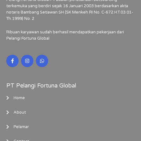
terkemuka yang berdiri sejak 16 Januari 2003 berdasarkan akta
notaris Bambang Setiawan SH (SK Menkeh RI No. C-672.H.T.03.01-
Th.1999) No. 2
Ribuan karyawan sudah berhasil mendapatkan pekerjaan dari
Pelangi Fortuna Global
PT Pelangi Fortuna Global
Home
About
Pelamar