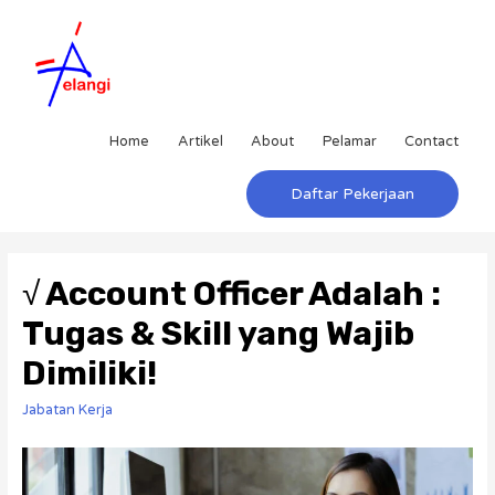
Home
Artikel
About
Pelamar
Contact
Daftar Pekerjaan
√ Account Officer Adalah :
Tugas & Skill yang Wajib
Dimiliki!
Jabatan Kerja