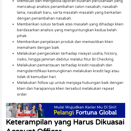
Membuat dan mengelola laporan bulanan perusahaan yang
mencakup analisis penambahan calon nasabah, nasabah
lama, nasabah baru, serta masalah-masalah yang berkaitan
dengan penambahan nasabah.
Memberikan solusi terbaik atas masalah yang dihadapi klien
berdasarkan analisis yang menguntungkan kedua belah
pihak.
Memberikan penjelasan produk dan memastikan klien
memahami dengan baik.
Melakukan pengecekan terhadap riwayat usaha, history,
risiko, hingga jaminan debitur melalui fitur BI Checking.
Melakukan pemantauan terhadap kredit nasabah dan
mengidentifikasi kemungkinan melakukan kredit lagi atau
tidak di kemudian hari.
Melakukan follow up untuk menjaga hubungan baik dengan
klien dan harapannya klien tersebut melakukan repeat
order.
Keterampilan yang Harus Dikuasai