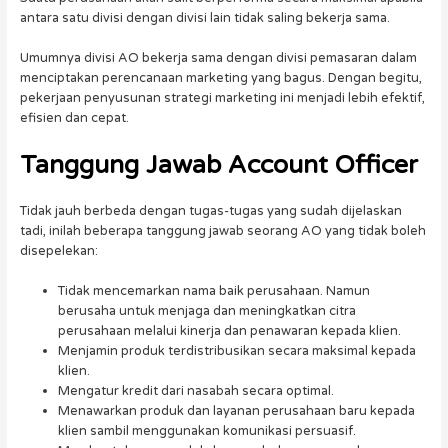
antara satu divisi dengan divisi lain tidak saling bekerja sama.
Umumnya divisi AO bekerja sama dengan divisi pemasaran dalam
menciptakan perencanaan marketing yang bagus. Dengan begitu,
pekerjaan penyusunan strategi marketing ini menjadi lebih efektif,
efisien dan cepat.
Tanggung Jawab
Account Officer
Tidak jauh berbeda dengan tugas-tugas yang sudah dijelaskan
tadi, inilah beberapa tanggung jawab seorang AO yang tidak boleh
disepelekan:
Tidak mencemarkan nama baik perusahaan. Namun
berusaha untuk menjaga dan meningkatkan citra
perusahaan melalui kinerja dan penawaran kepada klien.
Menjamin produk terdistribusikan secara maksimal kepada
klien.
Mengatur kredit dari nasabah secara optimal.
Menawarkan produk dan layanan perusahaan baru kepada
klien sambil menggunakan komunikasi persuasif.