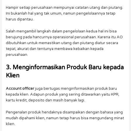
Hampir setiap perusahaan mempunyai catatan utang dan piutang.
Ini bukanlah hal yang tak umum, namun pengelolaannya tetap
harus dipantau.
Salah mengambil langkah dalam pengelolaan kedua hal ini bisa
berujung pada hancurnya operasional perusahaan. Karena itu AO
dibutuhkan untuk memastikan utang dan piutang diatur secara
tepat, akurat dan tentunya membawa kebaikan kepada
perusahaan.
3. Menginformasikan Produk Baru kepada
Klien
Account officer
juga bertugas menginformasikan produk baru
kepada klien. Adapun produk yang sering ditawarkan yaitu KPR,
kartu kredit, deposito dan masih banyak lagi.
Pengenalan produk hendaknya disampaikan dengan bahasa yang
mudah dipahami klien, namun tetap harus bisa mengundang minat
klien.