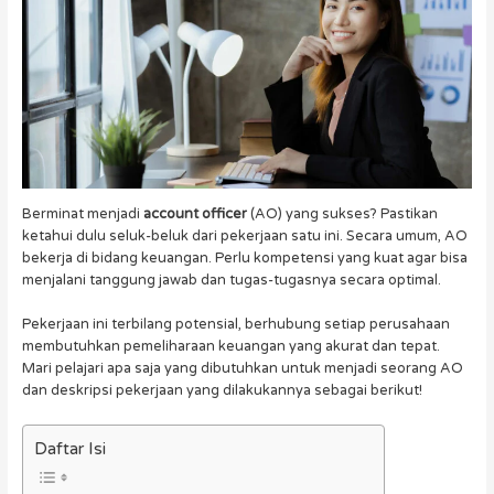
Berminat menjadi
account officer
(AO) yang sukses? Pastikan
ketahui dulu seluk-beluk dari pekerjaan satu ini. Secara umum, AO
bekerja di bidang keuangan. Perlu kompetensi yang kuat agar bisa
menjalani tanggung jawab dan tugas-tugasnya secara optimal.
Pekerjaan ini terbilang potensial, berhubung setiap perusahaan
membutuhkan pemeliharaan keuangan yang akurat dan tepat.
Mari pelajari apa saja yang dibutuhkan untuk menjadi seorang AO
dan deskripsi pekerjaan yang dilakukannya sebagai berikut!
Daftar Isi