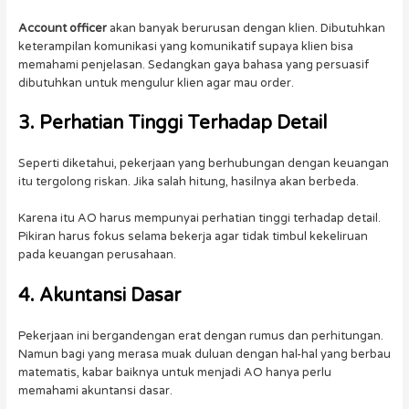
Account officer
akan banyak berurusan dengan klien. Dibutuhkan
keterampilan komunikasi yang komunikatif supaya klien bisa
memahami penjelasan. Sedangkan gaya bahasa yang persuasif
dibutuhkan untuk mengulur klien agar mau order.
3. Perhatian Tinggi Terhadap Detail
Seperti diketahui, pekerjaan yang berhubungan dengan keuangan
itu tergolong riskan. Jika salah hitung, hasilnya akan berbeda.
Karena itu AO harus mempunyai perhatian tinggi terhadap detail.
Pikiran harus fokus selama bekerja agar tidak timbul kekeliruan
pada keuangan perusahaan.
4. Akuntansi Dasar
Pekerjaan ini bergandengan erat dengan rumus dan perhitungan.
Namun bagi yang merasa muak duluan dengan hal-hal yang berbau
matematis, kabar baiknya untuk menjadi AO hanya perlu
memahami akuntansi dasar.