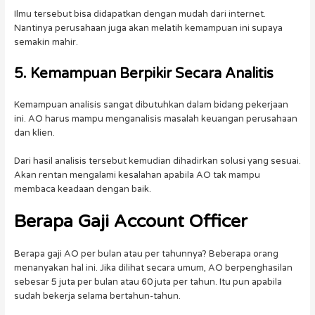
Ilmu tersebut bisa didapatkan dengan mudah dari internet.
Nantinya perusahaan juga akan melatih kemampuan ini supaya
semakin mahir.
5. Kemampuan Berpikir Secara Analitis
Kemampuan analisis sangat dibutuhkan dalam bidang pekerjaan
ini. AO harus mampu menganalisis masalah keuangan perusahaan
dan klien.
Dari hasil analisis tersebut kemudian dihadirkan solusi yang sesuai.
Akan rentan mengalami kesalahan apabila AO tak mampu
membaca keadaan dengan baik.
Berapa Gaji
Account Officer
Berapa gaji AO per bulan atau per tahunnya? Beberapa orang
menanyakan hal ini. Jika dilihat secara umum, AO berpenghasilan
sebesar 5 juta per bulan atau 60 juta per tahun. Itu pun apabila
sudah bekerja selama bertahun-tahun.