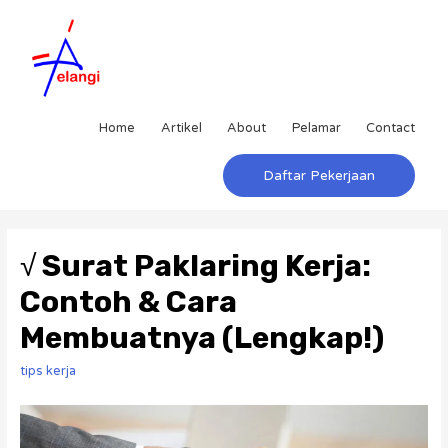
Home
Artikel
About
Pelamar
Contact
Daftar Pekerjaan
√ Surat Paklaring Kerja:
Contoh & Cara
Membuatnya (Lengkap!)
tips kerja