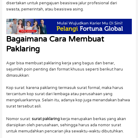
disertakan untuk pengajuan beasiswa jalur profesional dari
swasta, pemerintah, atau beasiswa asing.
Bagaimana
Cara Membuat
Paklaring
Agar bisa membuat paklaring kerja yang bagus dan benar,
sejumlah poin penting dan format khusus seperti berikut haru
dimasukkan:
Kop surat: karena paklaring termasuk surat formal, maka harus
tercantum kop surat dari lembaga atau perusahaan yang
mengeluarkannya. Selain itu, adanya kop juga menandakan bahwa
surat tersebut asli.
Nomor surat:
surat paklaring
kerja merupakan berkas yang akan
diarsipkan oleh perusahaan, sehingga harus ada nomor surat
untuk memudahkan pencarian jika sewaktu-waktu dibutuhkan.