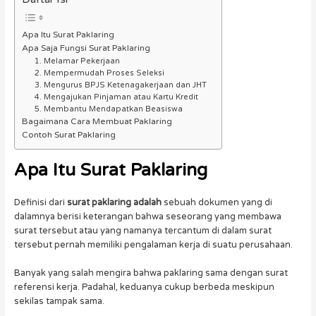
Apa Itu Surat Paklaring
Apa Saja Fungsi Surat Paklaring
1. Melamar Pekerjaan
2. Mempermudah Proses Seleksi
3. Mengurus BPJS Ketenagakerjaan dan JHT
4. Mengajukan Pinjaman atau Kartu Kredit
5. Membantu Mendapatkan Beasiswa
Bagaimana Cara Membuat Paklaring
Contoh Surat Paklaring
Apa Itu
Surat Paklaring
Definisi dari
surat paklaring adalah
sebuah dokumen yang di
dalamnya berisi keterangan bahwa seseorang yang membawa
surat tersebut atau yang namanya tercantum di dalam surat
tersebut pernah memiliki pengalaman kerja di suatu perusahaan.
Banyak yang salah mengira bahwa paklaring sama dengan surat
referensi kerja. Padahal, keduanya cukup berbeda meskipun
sekilas tampak sama.