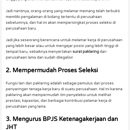
Jadi nantinya, orang-orang yang melamar memang telah terbukti
memiliki pengalaman di bidang tertentu di perusahaan
sebelumnya, dan hal ini akan mempersingkat proses seleksi di
perusahaan baru.
Jadi jika seseorang berencana untuk melamar kerja di perusahaan
yang lebih besar atau untuk mengejar posisi yang lebih tinggi di
tempat baru, sebaiknya menyertakan
surat paklaring
dari
perusahaan lama dan sudah dilegalisir.
2. Mempermudah Proses Seleksi
Fungsi lain dari paklaring adalah sebagai pemulus dari proses
penyaringan tenaga kerja baru di suatu perusahaan. Hal ini karena
paklaring akan mempermudah tim penyeleksi untuk melihat
prestasi, kapasitas, dan berbagai kontribusi pelamar kerja di
perusahaan yang lama.
3. Mengurus BPJS Ketenagakerjaan dan
JHT