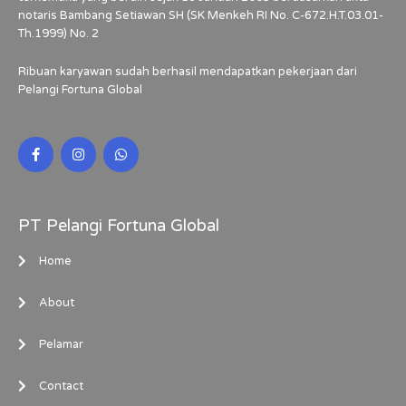
notaris Bambang Setiawan SH (SK Menkeh RI No. C-672.H.T.03.01-
Th.1999) No. 2
Ribuan karyawan sudah berhasil mendapatkan pekerjaan dari
Pelangi Fortuna Global
PT Pelangi Fortuna Global
Home
About
Pelamar
Contact