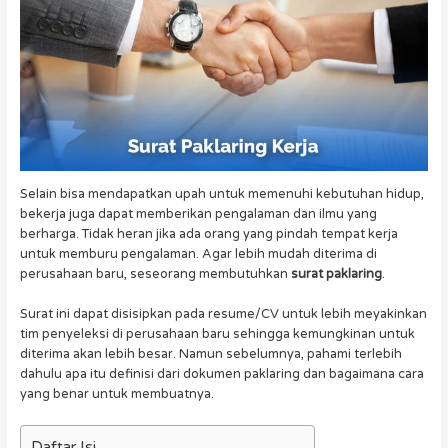
Selain bisa mendapatkan upah untuk memenuhi kebutuhan hidup,
bekerja juga dapat memberikan pengalaman dan ilmu yang
berharga. Tidak heran jika ada orang yang pindah tempat kerja
untuk memburu pengalaman. Agar lebih mudah diterima di
perusahaan baru, seseorang membutuhkan
surat paklaring
.
Surat ini dapat disisipkan pada resume/CV untuk lebih meyakinkan
tim penyeleksi di perusahaan baru sehingga kemungkinan untuk
diterima akan lebih besar. Namun sebelumnya, pahami terlebih
dahulu apa itu definisi dari dokumen paklaring dan bagaimana cara
yang benar untuk membuatnya.
Daftar Isi