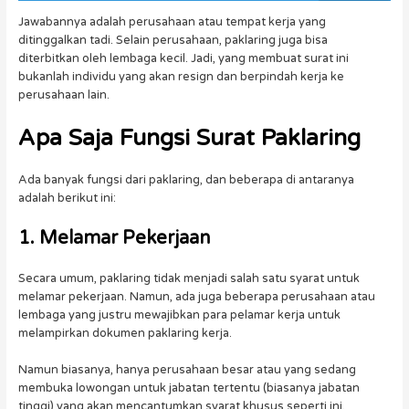
Jawabannya adalah perusahaan atau tempat kerja yang
ditinggalkan tadi. Selain perusahaan, paklaring juga bisa
diterbitkan oleh lembaga kecil. Jadi, yang membuat surat ini
bukanlah individu yang akan resign dan berpindah kerja ke
perusahaan lain.
Apa Saja Fungsi
Surat Paklaring
Ada banyak fungsi dari paklaring, dan beberapa di antaranya
adalah berikut ini:
1. Melamar Pekerjaan
Secara umum, paklaring tidak menjadi salah satu syarat untuk
melamar pekerjaan. Namun, ada juga beberapa perusahaan atau
lembaga yang justru mewajibkan para pelamar kerja untuk
melampirkan dokumen paklaring kerja.
Namun biasanya, hanya perusahaan besar atau yang sedang
membuka lowongan untuk jabatan tertentu (biasanya jabatan
tinggi) yang akan mencantumkan syarat khusus seperti ini.