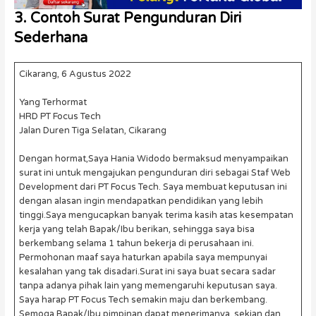
3. Contoh Surat Pengunduran Diri
Sederhana
Cikarang, 6 Agustus 2022
Yang Terhormat
HRD PT Focus Tech
Jalan Duren Tiga Selatan, Cikarang
Dengan hormat,Saya Hania Widodo bermaksud menyampaikan
surat ini untuk mengajukan pengunduran diri sebagai Staf Web
Development dari PT Focus Tech. Saya membuat keputusan ini
dengan alasan ingin mendapatkan pendidikan yang lebih
tinggi.Saya mengucapkan banyak terima kasih atas kesempatan
kerja yang telah Bapak/Ibu berikan, sehingga saya bisa
berkembang selama 1 tahun bekerja di perusahaan ini.
Permohonan maaf saya haturkan apabila saya mempunyai
kesalahan yang tak disadari.Surat ini saya buat secara sadar
tanpa adanya pihak lain yang memengaruhi keputusan saya.
Saya harap PT Focus Tech semakin maju dan berkembang.
Semoga Bapak/Ibu pimpinan dapat menerimanya, sekian dan