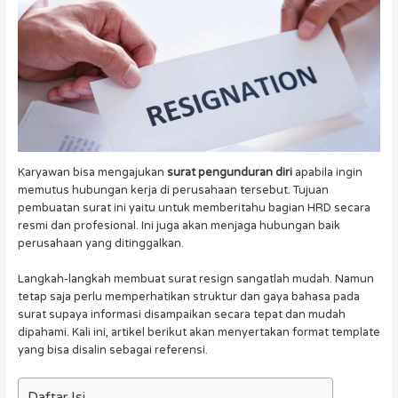
Karyawan bisa mengajukan
surat pengunduran diri
apabila ingin
memutus hubungan kerja di perusahaan tersebut. Tujuan
pembuatan surat ini yaitu untuk memberitahu bagian HRD secara
resmi dan profesional. Ini juga akan menjaga hubungan baik
perusahaan yang ditinggalkan.
Langkah-langkah membuat surat resign sangatlah mudah. Namun
tetap saja perlu memperhatikan struktur dan gaya bahasa pada
surat supaya informasi disampaikan secara tepat dan mudah
dipahami. Kali ini, artikel berikut akan menyertakan format template
yang bisa disalin sebagai referensi.
Daftar Isi