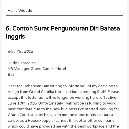
Hania Widodo
6. Contoh Surat Pengunduran Diri Bahasa
Inggris
May 7th, 2018
Rudy Rahardian
HR Manager Grand Cantika Hotel
Bali
Dear Mr. Rahardian,I am writing to inform you of my decision to
resign from Grand Cantika Hotel as Housekeeping Staff. Please
accept this letter as I will no longer be working here, effective
June 10th, 2018. Unfortunately, I will not be returning to work
past that date due to the new business I’ve started.Working for
Grand Cantika Hotel has given me the opportunity to start a
career as a Housekeeper. I cannot think of another company
which could have provided me with the best workplace and the