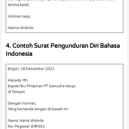
terima kasih.
Hormat saya,
Hanna Widodo
4. Contoh Surat Pengunduran Diri Bahasa
Indonesia
Bogor, 18 Desember 2021
Kepada Yth.
Bapak/Ibu Pimpinan PT Samudra Kargo
di Tempat
Dengan hormat,
Yang bertanda tangan di bawah ini:
Nama: Hania Widodo
No. Pegawai: B9F661