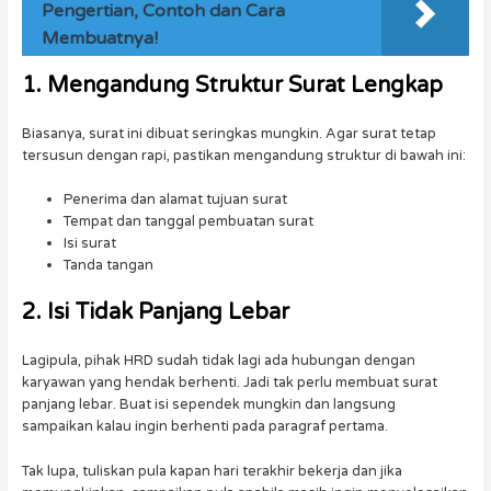
Pengertian, Contoh dan Cara
Membuatnya!
1. Mengandung Struktur Surat Lengkap
Biasanya, surat ini dibuat seringkas mungkin. Agar surat tetap
tersusun dengan rapi, pastikan mengandung struktur di bawah ini:
Penerima dan alamat tujuan surat
Tempat dan tanggal pembuatan surat
Isi surat
Tanda tangan
2. Isi Tidak Panjang Lebar
Lagipula, pihak HRD sudah tidak lagi ada hubungan dengan
karyawan yang hendak berhenti. Jadi tak perlu membuat surat
panjang lebar. Buat isi sependek mungkin dan langsung
sampaikan kalau ingin berhenti pada paragraf pertama.
Tak lupa, tuliskan pula kapan hari terakhir bekerja dan jika