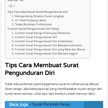
Tips Cara Membuat Surat Pengunduran Diri
1. Mengandung Struktur Surat Lengkap
2. Isi Tidak Panjang Lebar
3. Tetap Bersikap Profesional
Contoh Surat Pengunduran Diri Kerja
1. Contoh Surat Resign Pramusaji Restoran
2. Contoh Surat Pengunduran Diri
3. Contoh Surat Pengunduran Diri Sederhana
4. Contoh Surat Pengunduran Diri Bahasa Indonesia
5. Format Surat Pengunduran Diri yang Baik dan Benar
6. Contoh Surat Pengunduran Diri Bahasa Inggris
Tips
Cara Membuat Surat
Pengunduran Diri
Tidak ada pedoman pasti bagaimana surat ini seharusnya dibuat.
Akan tetapi, ada beberapa hal yang membedakan surat resign dari
surat resmi lainnya. Lihat tips-tips berikut untuk mencari tahu:
Baca Juga
√ Surat Perintah Kerja :