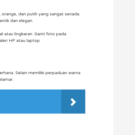
, orange, dan putih yang sangat senada.
antik dan elegan.
 atau lingkaran. Ganti foto pada
aleri HP atau laptop.
erhana. Selain memiliki perpaduan warna
pelamar.