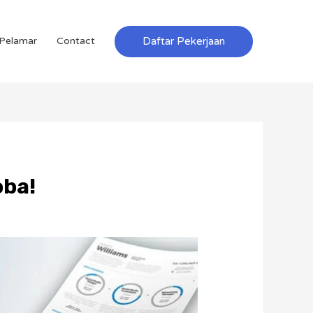
Daftar Pekerjaan
Pelamar
Contact
oba!