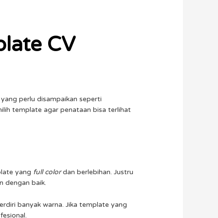
late CV
 yang perlu disampaikan seperti
ilih template agar penataan bisa terlihat
plate yang
full color
dan berlebihan. Justru
n dengan baik.
erdiri banyak warna. Jika template yang
fesional.