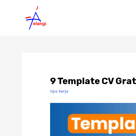
9 Template CV Grat
tips kerja