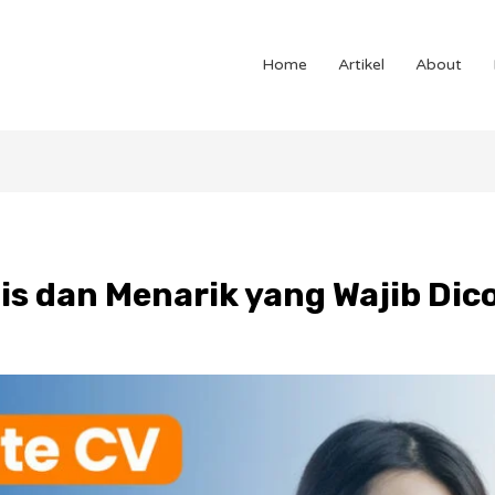
Home
Artikel
About
is dan Menarik yang Wajib Dic