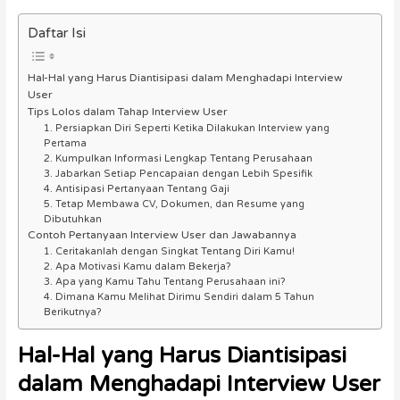
Daftar Isi
Hal-Hal yang Harus Diantisipasi dalam Menghadapi Interview
User
Tips Lolos dalam Tahap Interview User
1. Persiapkan Diri Seperti Ketika Dilakukan Interview yang
Pertama
2. Kumpulkan Informasi Lengkap Tentang Perusahaan
3. Jabarkan Setiap Pencapaian dengan Lebih Spesifik
4. Antisipasi Pertanyaan Tentang Gaji
5. Tetap Membawa CV, Dokumen, dan Resume yang
Dibutuhkan
Contoh Pertanyaan Interview User dan Jawabannya
1. Ceritakanlah dengan Singkat Tentang Diri Kamu!
2. Apa Motivasi Kamu dalam Bekerja?
3. Apa yang Kamu Tahu Tentang Perusahaan ini?
4. Dimana Kamu Melihat Dirimu Sendiri dalam 5 Tahun
Berikutnya?
Hal-Hal yang Harus Diantisipasi
dalam Menghadapi
Interview User