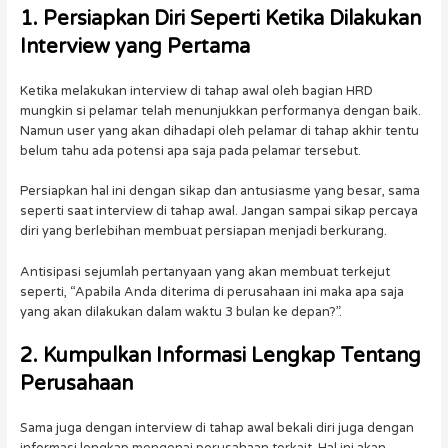
1. Persiapkan Diri Seperti Ketika Dilakukan
Interview yang Pertama
Ketika melakukan interview di tahap awal oleh bagian HRD
mungkin si pelamar telah menunjukkan performanya dengan baik.
Namun user yang akan dihadapi oleh pelamar di tahap akhir tentu
belum tahu ada potensi apa saja pada pelamar tersebut.
Persiapkan hal ini dengan sikap dan antusiasme yang besar, sama
seperti saat interview di tahap awal. Jangan sampai sikap percaya
diri yang berlebihan membuat persiapan menjadi berkurang.
Antisipasi sejumlah pertanyaan yang akan membuat terkejut
seperti, “Apabila Anda diterima di perusahaan ini maka apa saja
yang akan dilakukan dalam waktu 3 bulan ke depan?”.
2. Kumpulkan Informasi Lengkap Tentang
Perusahaan
Sama juga dengan interview di tahap awal bekali diri juga dengan