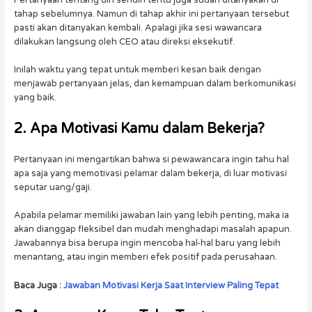
tahap sebelumnya. Namun di tahap akhir ini pertanyaan tersebut
pasti akan ditanyakan kembali. Apalagi jika sesi wawancara
dilakukan langsung oleh CEO atau direksi eksekutif.
Inilah waktu yang tepat untuk memberi kesan baik dengan
menjawab pertanyaan jelas, dan kemampuan dalam berkomunikasi
yang baik.
2. Apa Motivasi Kamu dalam Bekerja?
Pertanyaan ini mengartikan bahwa si pewawancara ingin tahu hal
apa saja yang memotivasi pelamar dalam bekerja, di luar motivasi
seputar uang/gaji.
Apabila pelamar memiliki jawaban lain yang lebih penting, maka ia
akan dianggap fleksibel dan mudah menghadapi masalah apapun.
Jawabannya bisa berupa ingin mencoba hal-hal baru yang lebih
menantang, atau ingin memberi efek positif pada perusahaan.
Baca Juga :
Jawaban Motivasi Kerja Saat Interview Paling Tepat