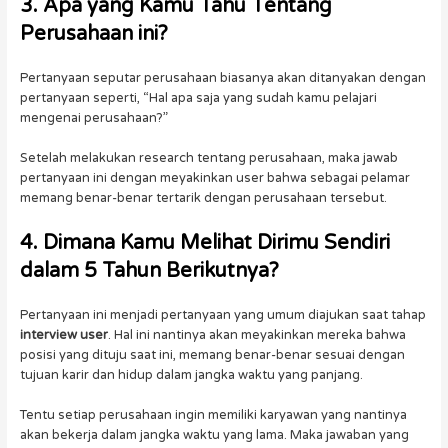
3. Apa yang Kamu Tahu Tentang
Perusahaan ini?
Pertanyaan seputar perusahaan biasanya akan ditanyakan dengan
pertanyaan seperti, “Hal apa saja yang sudah kamu pelajari
mengenai perusahaan?”
Setelah melakukan research tentang perusahaan, maka jawab
pertanyaan ini dengan meyakinkan user bahwa sebagai pelamar
memang benar-benar tertarik dengan perusahaan tersebut.
4. Dimana Kamu Melihat Dirimu Sendiri
dalam 5 Tahun Berikutnya?
Pertanyaan ini menjadi pertanyaan yang umum diajukan saat tahap
interview user
. Hal ini nantinya akan meyakinkan mereka bahwa
posisi yang dituju saat ini, memang benar-benar sesuai dengan
tujuan karir dan hidup dalam jangka waktu yang panjang.
Tentu setiap perusahaan ingin memiliki karyawan yang nantinya
akan bekerja dalam jangka waktu yang lama. Maka jawaban yang