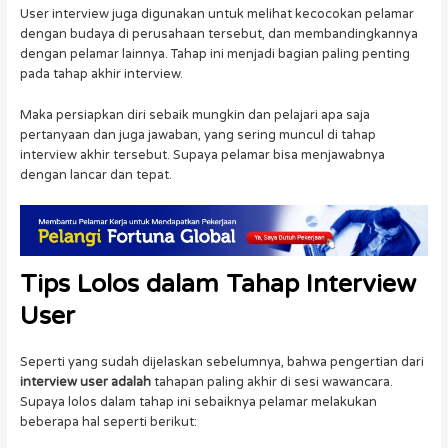
User interview juga digunakan untuk melihat kecocokan pelamar
dengan budaya di perusahaan tersebut, dan membandingkannya
dengan pelamar lainnya. Tahap ini menjadi bagian paling penting
pada tahap akhir interview.
Maka persiapkan diri sebaik mungkin dan pelajari apa saja
pertanyaan dan juga jawaban, yang sering muncul di tahap
interview akhir tersebut. Supaya pelamar bisa menjawabnya
dengan lancar dan tepat.
Tips Lolos dalam Tahap
Interview
User
Seperti yang sudah dijelaskan sebelumnya, bahwa pengertian dari
interview user adalah
tahapan paling akhir di sesi wawancara.
Supaya lolos dalam tahap ini sebaiknya pelamar melakukan
beberapa hal seperti berikut: