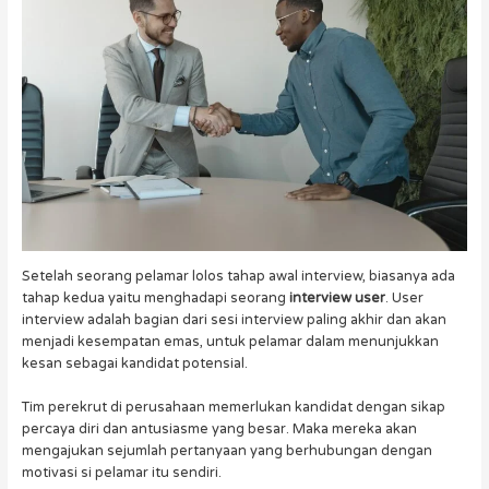
Setelah seorang pelamar lolos tahap awal interview, biasanya ada
tahap kedua yaitu menghadapi seorang
interview user
. User
interview adalah bagian dari sesi interview paling akhir dan akan
menjadi kesempatan emas, untuk pelamar dalam menunjukkan
kesan sebagai kandidat potensial.
Tim perekrut di perusahaan memerlukan kandidat dengan sikap
percaya diri dan antusiasme yang besar. Maka mereka akan
mengajukan sejumlah pertanyaan yang berhubungan dengan
motivasi si pelamar itu sendiri.