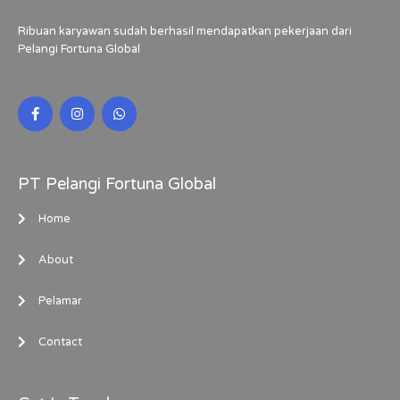
Ribuan karyawan sudah berhasil mendapatkan pekerjaan dari
Pelangi Fortuna Global
PT Pelangi Fortuna Global
Home
About
Pelamar
Contact