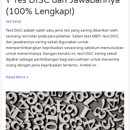
√ Tes DISC dan Jawabannya
(100% Lengkap!)
tes kerja
Test DISC adalah salah satu jenis tes yang sering diberikan oleh
seorang recruiter pada para pelamar. Selain test MBTI, test DISC
dan jawabannya sering sekali digunakan untuk
mempertimbangkan kepribadian seseorang sebelum memutuskan
untuk menerimanya. Dengan kondisi ini, test DISC sering sekali
dipakai sebagai pertimbangan bagi perusahaan untuk menerima
orang dengan jenis kepribadian tertentu. Artikel ini …
Read More »