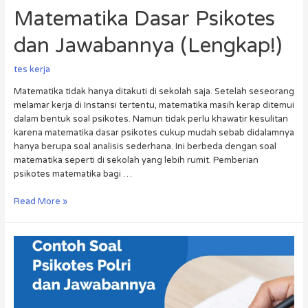
Matematika Dasar Psikotes
dan Jawabannya (Lengkap!)
tes kerja
Matematika tidak hanya ditakuti di sekolah saja. Setelah seseorang
melamar kerja di Instansi tertentu, matematika masih kerap ditemui
dalam bentuk soal psikotes. Namun tidak perlu khawatir kesulitan
karena matematika dasar psikotes cukup mudah sebab didalamnya
hanya berupa soal analisis sederhana. Ini berbeda dengan soal
matematika seperti di sekolah yang lebih rumit. Pemberian
psikotes matematika bagi …
Read More »