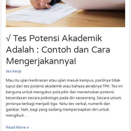
√ Tes Potensi Akademik
Adalah : Contoh dan Cara
Mengerjakannya!
tes kerja
Mau itu ujian kedinasan atau ujian masuk kampus, pastinya tidak
luput dari tes potensi akademik atau bahasa akrabnya TPA. Tes ini
berguna untuk mengukur pola pikir dan menemukan potensi
kecerdasan secara psikologis pada diri seseorang. Secara umum,
jenisnya terbagi menjadi tiga. Yaitu tes verbal, numerik dan
gambar. Nah, bagi yang sedang mempersiapkan diri untuk
mengikuti …
Read More »