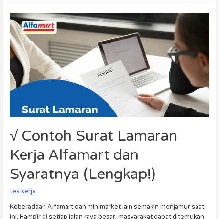
√ Contoh Surat Lamaran
Kerja Alfamart dan
Syaratnya (Lengkap!)
tes kerja
Keberadaan Alfamart dan minimarket lain semakin menjamur saat
ini. Hampir di setiap jalan raya besar, masyarakat dapat ditemukan