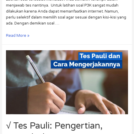
menjawab tes nantinya. Untuk latihan soal P3K sangat mudah
dilakukan karena Anda dapat memanfaatkan internet. Namun,
perlu selektif dalam memilih soal agar sesuai dengan kisi-kisi yang
ada. Dengan demikian soal …
Read More »
√ Tes Pauli: Pengertian,