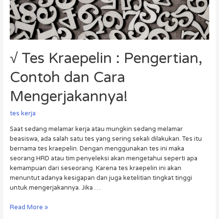
√ Tes Kraepelin : Pengertian,
Contoh dan Cara
Mengerjakannya!
tes kerja
Saat sedang melamar kerja atau mungkin sedang melamar
beasiswa, ada salah satu tes yang sering sekali dilakukan. Tes itu
bernama tes kraepelin. Dengan menggunakan tes ini maka
seorang HRD atau tim penyeleksi akan mengetahui seperti apa
kemampuan dari seseorang. Karena tes kraepelin ini akan
menuntut adanya kesigapan dan juga ketelitian tingkat tinggi
untuk mengerjakannya. Jika …
Read More »