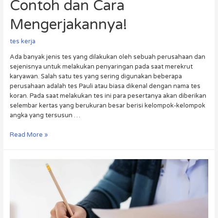
Contoh dan Cara
Mengerjakannya!
tes kerja
Ada banyak jenis tes yang dilakukan oleh sebuah perusahaan dan
sejenisnya untuk melakukan penyaringan pada saat merekrut
karyawan. Salah satu tes yang sering digunakan beberapa
perusahaan adalah tes Pauli atau biasa dikenal dengan nama tes
koran. Pada saat melakukan tes ini para pesertanya akan diberikan
selembar kertas yang berukuran besar berisi kelompok-kelompok
angka yang tersusun …
Read More »