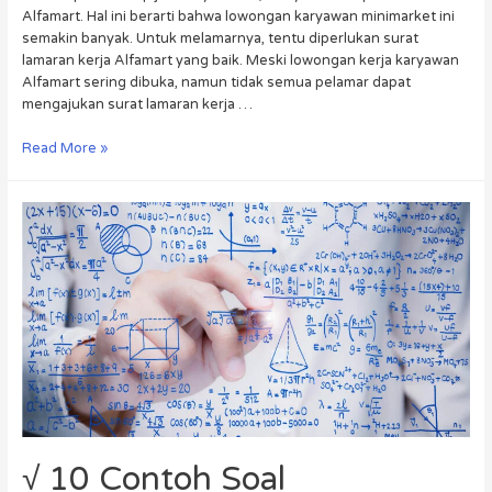
Alfamart. Hal ini berarti bahwa lowongan karyawan minimarket ini
semakin banyak. Untuk melamarnya, tentu diperlukan surat
lamaran kerja Alfamart yang baik. Meski lowongan kerja karyawan
Alfamart sering dibuka, namun tidak semua pelamar dapat
mengajukan surat lamaran kerja …
Read More »
√ 10 Contoh Soal