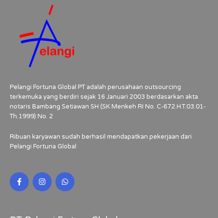
Pelangi Fortuna Global PT adalah perusahaan outsourcing
terkemuka yang berdiri sejak 16 Januari 2003 berdasarkan akta
notaris Bambang Setiawan SH (SK Menkeh RI No. C-672.H.T.03.01-
Th.1999) No. 2
Ribuan karyawan sudah berhasil mendapatkan pekerjaan dari
Pelangi Fortuna Global