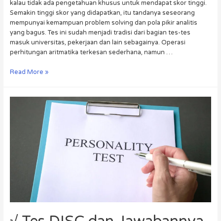
kalau tidak ada pengetahuan khusus untuk mendapat skor tinggi.
Semakin tinggi skor yang didapatkan, itu tandanya seseorang
mempunyai kemampuan problem solving dan pola pikir analitis
yang bagus. Tes ini sudah menjadi tradisi dari bagian tes-tes
masuk universitas, pekerjaan dan lain sebagainya. Operasi
perhitungan aritmatika terkesan sederhana, namun …
Read More »