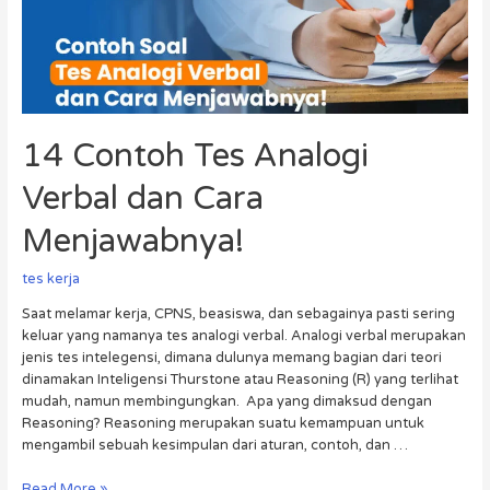
14 Contoh Tes Analogi
Verbal dan Cara
Menjawabnya!
tes kerja
Saat melamar kerja, CPNS, beasiswa, dan sebagainya pasti sering
keluar yang namanya tes analogi verbal. Analogi verbal merupakan
jenis tes intelegensi, dimana dulunya memang bagian dari teori
dinamakan Inteligensi Thurstone atau Reasoning (R) yang terlihat
mudah, namun membingungkan. Apa yang dimaksud dengan
Reasoning? Reasoning merupakan suatu kemampuan untuk
mengambil sebuah kesimpulan dari aturan, contoh, dan …
Read More »