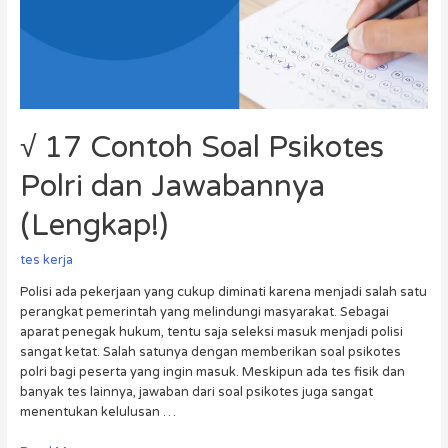
√ 17 Contoh Soal Psikotes
Polri dan Jawabannya
(Lengkap!)
tes kerja
Polisi ada pekerjaan yang cukup diminati karena menjadi salah satu
perangkat pemerintah yang melindungi masyarakat. Sebagai
aparat penegak hukum, tentu saja seleksi masuk menjadi polisi
sangat ketat. Salah satunya dengan memberikan soal psikotes
polri bagi peserta yang ingin masuk. Meskipun ada tes fisik dan
banyak tes lainnya, jawaban dari soal psikotes juga sangat
menentukan kelulusan …