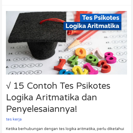
√ 15 Contoh Tes Psikotes
Logika Aritmatika dan
Penyelesaiannya!
tes kerja
Ketika berhubungan dengan tes logika aritmatika, perlu diketahui